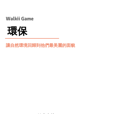
Walkii Game
​ 環保
讓自然環境回歸到他們最美麗的面貌