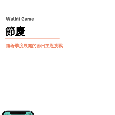
Walkii Game
節慶
隨著季度展開的節日主題挑戰