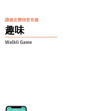
讓健走變得更有趣
趣味
Walkii Game