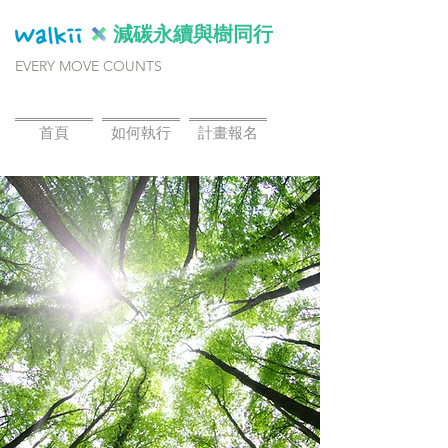
減碳永續與樹同行
EVERY MOVE COUNTS
首頁
如何執行
計畫報名