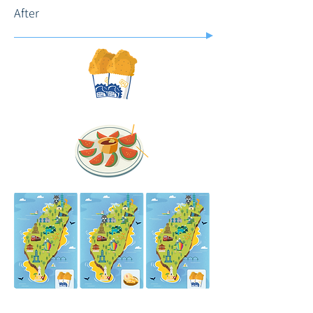
After