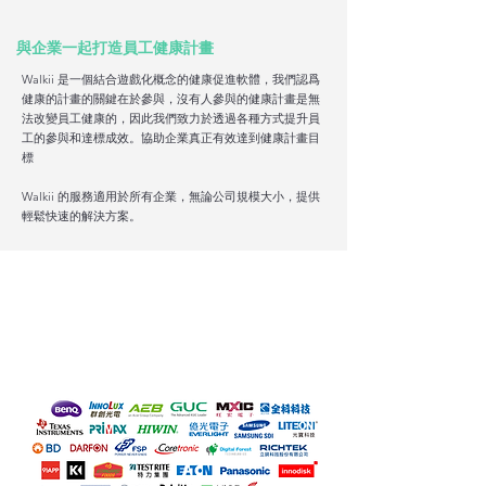
與企業一起打造員工健康計畫
Walkii 是一個結合遊戲化概念的健康促進軟體，我們認爲
健康的計畫的關鍵在於參與，沒有人參與的健康計畫是無
法改變員工健康的，因此我們致力於透過各種方式提升員
工的參與和達標成效。協助企業真正有效達到健康計畫目
標
Walkii 的服務適用於所有企業，無論公司規模大小，提供
輕鬆快速的解決方案。
130+
企業用戶