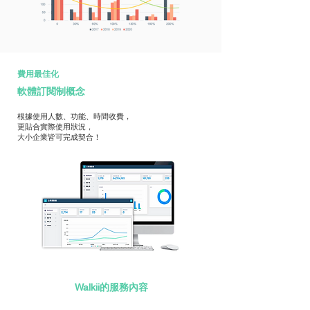
費用最佳化
軟體訂閱制概念
根據使用人數、功能、時間收費，
更貼合實際使用狀況，
大小企業皆可完成契合！
Walkii的服務內容