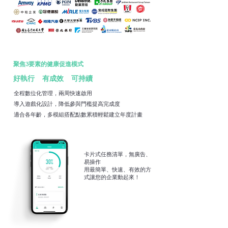
​聚焦3要素的健康促進模式
好執行
有成效
可持續
​全程數位化管理，兩周快速啟用
​導入遊戲化設計，降低參與門檻提高完成度
適合各年齡，多模組搭配點數累積輕鬆建立年度計畫
卡片式任務清單，無廣告、
易操作
用最簡單、快速、有效的方
式讓您的企業動起來！